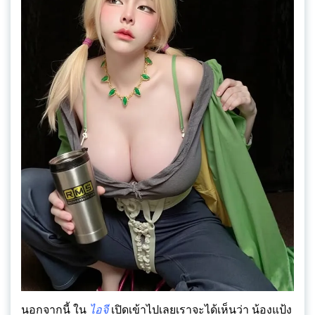
นอกจากนี้ ใน
ไอจี
เปิดเข้าไปเลยเราจะได้เห็นว่า น้องแป้ง