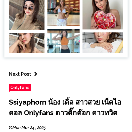
Next Post
Onlyfans
Ssiyaphorn น้อง เติ้ล สาวสวย เน็ตไอ
ดอล Onlyfans ดาวติ๊กต๊อก ดาวทวิต
Mon Mar 24 , 2025