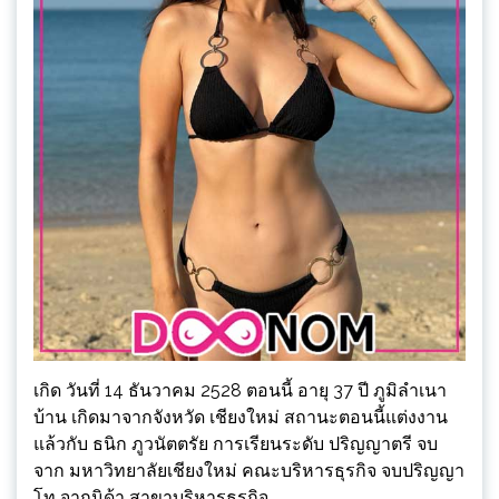
เกิด วันที่ 14 ธันวาคม 2528 ตอนนี้ อายุ 37 ปี ภูมิลำเนา
บ้าน เกิดมาจากจังหวัด เชียงใหม่ สถานะตอนนี้แต่งงาน
แล้วกับ ธนิก ภูวนัตตรัย การเรียนระดับ ปริญญาตรี จบ
จาก มหาวิทยาลัยเชียงใหม่ คณะบริหารธุรกิจ จบปริญญา
โท จากนิด้า สาขาบริหารธุรกิจ