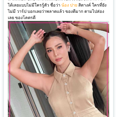
ได้เลยแบบไม่มีใครรู้ตัว ชื่อว่า
น้อง ปาย
สิตางค์ ใครที่ยัง
ไม่มี วาร์ป บอกเลยว่าพลาดแล้ว ของดีมาก ตามไปส่อง
เลย ของโคตรดี