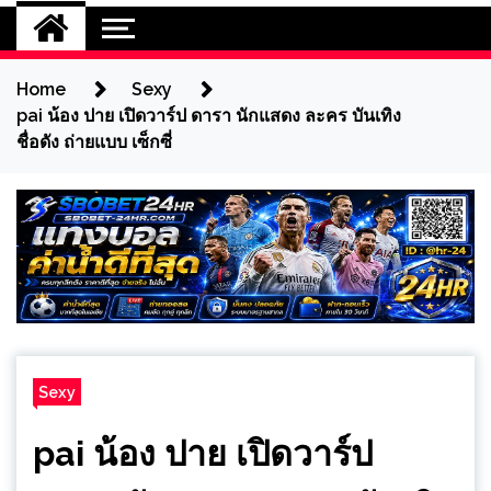
Home
Sexy
pai น้อง ปาย เปิดวาร์ป ดารา นักแสดง ละคร บันเทิง
ชื่อดัง ถ่ายแบบ เซ็กซี่
Sexy
pai น้อง ปาย เปิดวาร์ป