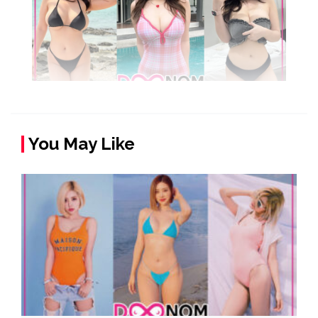
You May Like