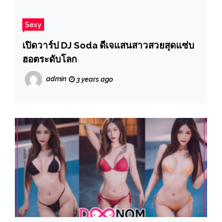
Sexy
เปิดวาร์ป DJ Soda ดีเจแสนสาวสวยสุดแซ่บ
ฮอตระดับโลก
admin
3 years ago