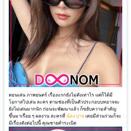
ตอนเล่น ภาพยนตร์ เรื่องแรกยังไม่ดังเท่าไร แต่ก็ได้มี
โอกาสไปเล่น ละคร ตามช่องที่เป็นตัวประกอบบทอาจจะ
ยังไม่เด่นมากนัก ก่อนจะพัฒนาแล้ว ก็ขยับความสำคัญ
ขึ้นมาเรื่อย ๆ ผลงาน ละครที่
น้อง ปาย
เคยมีส่วนร่วมก็จะ
มีเรื่องดังต่อไปนี้ คุณชายตำระเบิด