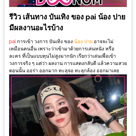
รีวิว เส้นทาง บันเทิง ของ pai น้อง ปาย
มีผลงานอะไรบ้าง
pai
การเข้า วงการ บันเทิง ของ
น้อง ปาย
อาจจะไม่
เหมือนคนอื่น เพราะว่าเข้ามาด้วยการเล่นหนัง หรือ
ละคร ที่เป็นแบบทุนไม่สูงมากนัก เรียกว่าเล่นเพื่อเข้า
วงการจริง ๆ แต่ว่า ผลงาน การแสดงกลับดี แล้วความสวย
ตอนนั้น ออร่า ออกมาก ทะลุจอ ทะลุกล้อง ออกมาเลย