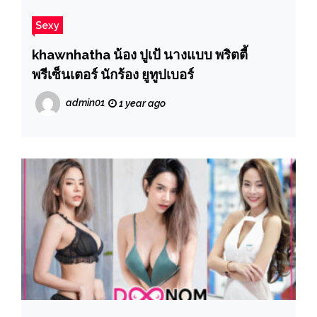
Sexy
khawnhatha น้อง ปูเป้ นางแบบ พริตตี้
พรีเซ็นเตอร์ นักร้อง ยูทูปเบอร์
admin01
1 year ago