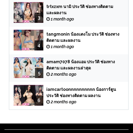
trtxzxm นามิ ประวัติ ช่องทางติดตาม
และผลงาน
3
1 month ago
tangmonin น้องแตงโม ประวัติ ช่องทาง
ติดตาม และผลงาน
4
1 month ago
amam7078 น้องแอม ประวัติ ช่องทาง
ติดตาม และผลงานล่าสุด
5
2 months ago
iamcartoonnnnnnnnnn น้องการ์ตูน
ประวัติ ช่องทางติดตาม ผลงาน
6
2 months ago